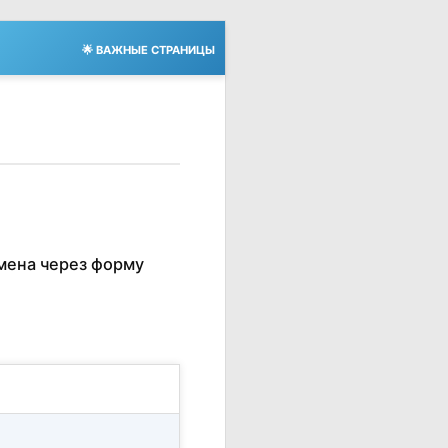
🌟 ВАЖНЫЕ СТРАНИЦЫ
мена через форму